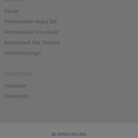
Kanzlei
Rechtsanwältin Regina Bell
Rechtsanwältin Anna Bauer
Rechtsanwalt Felix Gleichauf
Veröffentlichungen
RECHTLICHES
Impressum
Datenschutz
SIE ERREICHEN UNS: