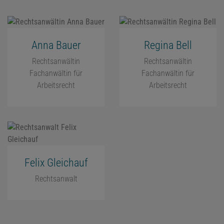
Anna Bauer
Regina Bell
Rechtsanwältin
Rechtsanwältin
Fachanwältin für
Fachanwältin für
Arbeitsrecht
Arbeitsrecht
Felix Gleichauf
Rechtsanwalt