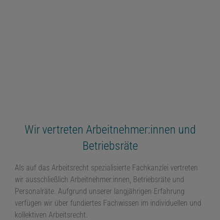
Wir vertreten Arbeitnehmer:innen und
Betriebsräte
Als auf das Arbeitsrecht spezialisierte Fachkanzlei vertreten
wir ausschließlich Arbeitnehmer:innen, Betriebsräte und
Personalräte. Aufgrund unserer langjährigen Erfahrung
verfügen wir über fundiertes Fachwissen im individuellen und
kollektiven Arbeitsrecht.