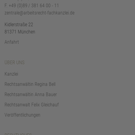
F.
+49 (0)89 / 381 64 00 - 11
zentrale@arbeitsrecht-fachkanzlei.de
Kidlerstraße 22
81371 München
Anfahrt
ÜBER UNS
Kanzlei
Rechtsanwältin Regina Bell
Rechtsanwältin Anna Bauer
Rechtsanwalt Felix Gleichauf
Veröffentlichungen